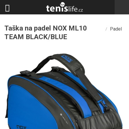
Taška na padel NOX ML10
Padel
/
TEAM BLACK/BLUE