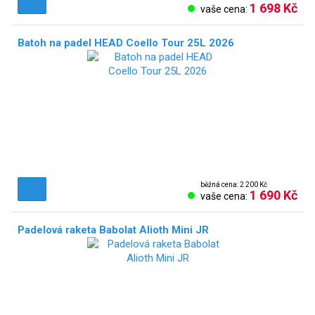
1 698 Kč
vaše cena:
Batoh na padel HEAD Coello Tour 25L 2026
běžná cena: 2 200 Kč
1 690 Kč
vaše cena:
Padelová raketa Babolat Alioth Mini JR