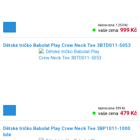
běžná cena: 1 250 Kč
999 Kč
vaše cena:
Dětské tričko Babolat Play Crew Neck Tee 3BTD011-5053
běžná cena: 599 Kč
479 Kč
vaše cena:
Dětské tričko Babolat Play Crew Neck Tee 3BP1011-1000
bílé