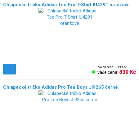
Chlapecké tričko Adidas Tee Pro T-Shirt IU4291 oranžové
běžná cena: 1 199 Kč
839 Kč
vaše cena:
Chlapecké tričko Adidas Pro Tee Boys JI9265 černé