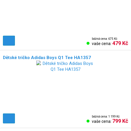
běžná cena: 675 Kč
479 Kč
vaše cena:
Dětské tričko Adidas Boys Q1 Tee HA1357
běžná cena: 1 199 Kč
799 Kč
vaše cena: