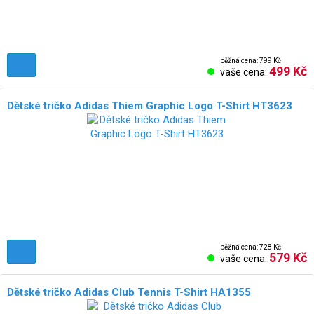
běžná cena: 799 Kč
499 Kč
vaše cena:
Dětské tričko Adidas Thiem Graphic Logo T-Shirt HT3623
běžná cena: 728 Kč
579 Kč
vaše cena:
Dětské tričko Adidas Club Tennis T-Shirt HA1355