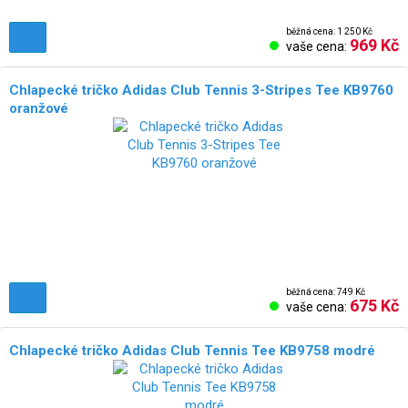
běžná cena: 1 250 Kč
969 Kč
vaše cena:
Chlapecké tričko Adidas Club Tennis 3-Stripes Tee KB9760
oranžové
běžná cena: 749 Kč
675 Kč
vaše cena:
Chlapecké tričko Adidas Club Tennis Tee KB9758 modré