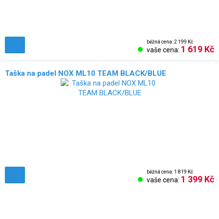
běžná cena: 2 199 Kč
1 619 Kč
vaše cena:
Taška na padel NOX ML10 TEAM BLACK/BLUE
běžná cena: 1 819 Kč
1 399 Kč
vaše cena: