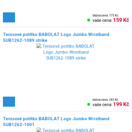
běžná cena: 175 Kč
159 Kč
vaše cena:
Tenisové potítko BABOLAT Logo Jumbo Wristband
5UB1262-1089 strike
běžná cena: 245 Kč
199 Kč
vaše cena:
Tenisové potítko BABOLAT Logo Jumbo Wristband
5UB1262-1001