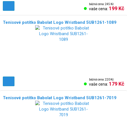
běžná cena: 245 Kč
199 Kč
vaše cena:
Tenisové potítko Babolat Logo Wristband 5UB1261-1089
běžná cena: 220 Kč
179 Kč
vaše cena:
Tenisové potítko Babolat Logo Wristband 5UB1261-7019