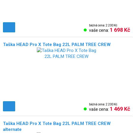
běžná cena: 2 200 Kč
1 698 Kč
vaše cena:
Taška HEAD Pro X Tote Bag 22L PALM TREE CREW
běžná cena: 2 200 Kč
1 469 Kč
vaše cena:
Taška HEAD Pro X Tote Bag 22L PALM TREE CREW
alternate