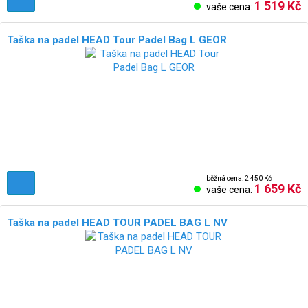
1 519 Kč
vaše cena:
Taška na padel HEAD Tour Padel Bag L GEOR
běžná cena: 2 450 Kč
1 659 Kč
vaše cena:
Taška na padel HEAD TOUR PADEL BAG L NV