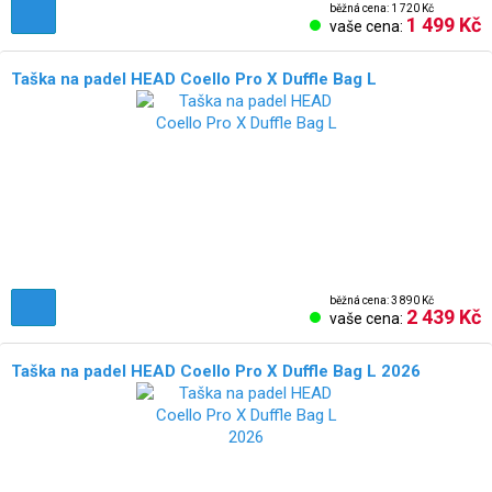
běžná cena: 1 720 Kč
1 499 Kč
vaše cena:
Taška na padel HEAD Coello Pro X Duffle Bag L
běžná cena: 3 890 Kč
2 439 Kč
vaše cena:
Taška na padel HEAD Coello Pro X Duffle Bag L 2026