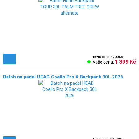
běžná cena: 2 200 Kč
1 399 Kč
vaše cena:
Batoh na padel HEAD Coello Pro X Backpack 30L 2026