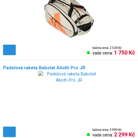
běžná cena: 2 500 Kč
1 750 Kč
vaše cena:
Padelová raketa Babolat Alioth Pro JR
běžná cena: 3 999 Kč
2 299 Kč
vaše cena: