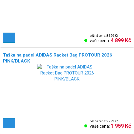
běžná cena: 8 399 Kč
4 899 Kč
vaše cena:
Taška na padel ADIDAS Racket Bag PROTOUR 2026
PINK/BLACK
běžná cena: 2 799 Kč
1 959 Kč
vaše cena: