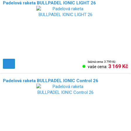
Padelová raketa BULLPADEL IONIC LIGHT 26
běžná cena: 3 799 Kč
3 169 Kč
vaše cena:
Padelová raketa BULLPADEL IONIC Control 26