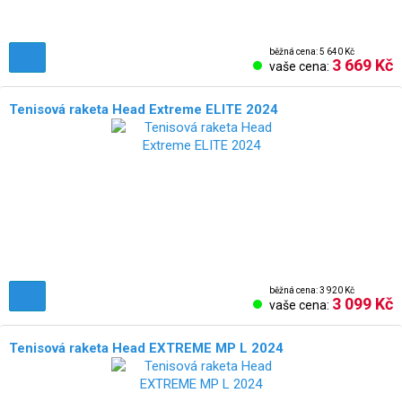
běžná cena: 5 640 Kč
3 669 Kč
vaše cena:
Tenisová raketa Head Extreme ELITE 2024
běžná cena: 3 920 Kč
3 099 Kč
vaše cena:
Tenisová raketa Head EXTREME MP L 2024