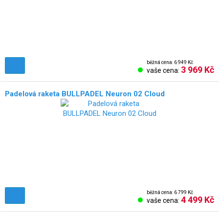
běžná cena: 6 949 Kč
3 969 Kč
vaše cena:
Padelová raketa BULLPADEL Neuron 02 Cloud
běžná cena: 6 799 Kč
4 499 Kč
vaše cena: