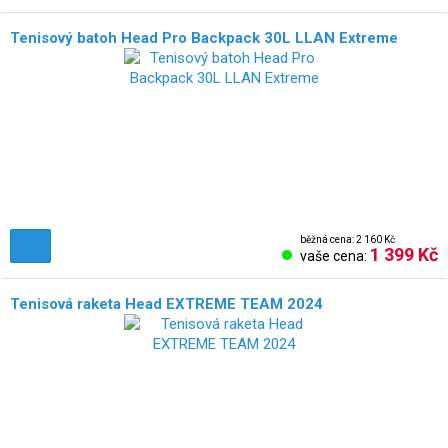
Tenisový batoh Head Pro Backpack 30L LLAN Extreme
běžná cena: 2 160 Kč
1 399 Kč
vaše cena:
Tenisová raketa Head EXTREME TEAM 2024