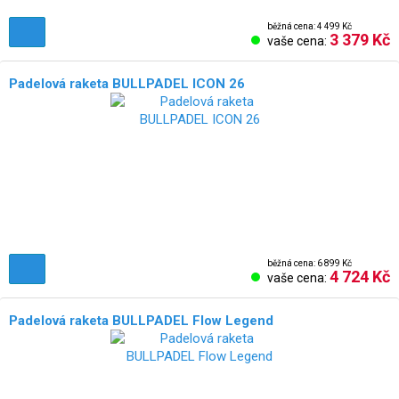
běžná cena: 4 499 Kč
3 379 Kč
vaše cena:
Padelová raketa BULLPADEL ICON 26
běžná cena: 6 899 Kč
4 724 Kč
vaše cena:
Padelová raketa BULLPADEL Flow Legend