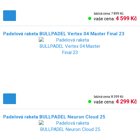
běžná cena: 7 899 Kč
4 599 Kč
vaše cena:
Padelová raketa BULLPADEL Vertex 04 Master Final 23
běžná cena: 8 599 Kč
4 299 Kč
vaše cena:
Padelová raketa BULLPADEL Neuron Cloud 25