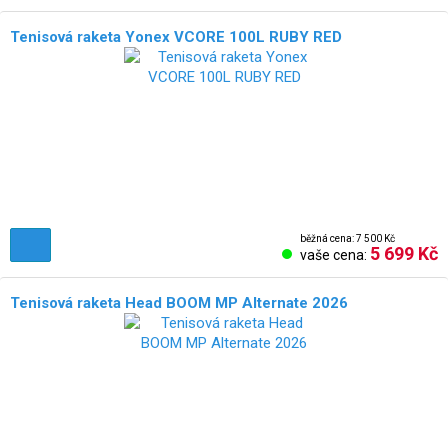
Tenisová raketa Yonex VCORE 100L RUBY RED
běžná cena: 7 500 Kč
5 699 Kč
vaše cena:
Tenisová raketa Head BOOM MP Alternate 2026