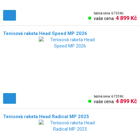
běžná cena: 6 720 Kč
4 899 Kč
vaše cena:
Tenisová raketa Head Speed MP 2026
běžná cena: 6 720 Kč
4 899 Kč
vaše cena:
Tenisová raketa Head Radical MP 2025