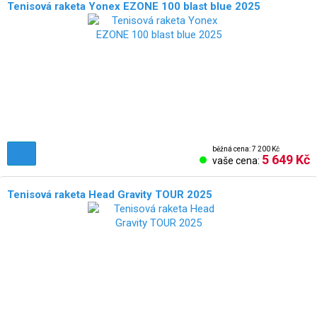
Tenisová raketa Yonex EZONE 100 blast blue 2025
běžná cena: 7 200 Kč
5 649 Kč
vaše cena:
Tenisová raketa Head Gravity TOUR 2025