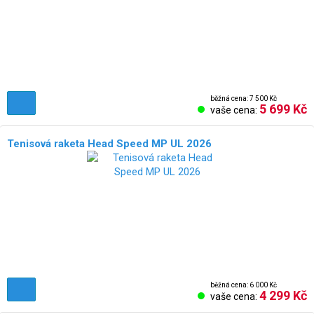
běžná cena: 7 500 Kč
5 699 Kč
vaše cena:
Tenisová raketa Head Speed MP UL 2026
běžná cena: 6 000 Kč
4 299 Kč
vaše cena: