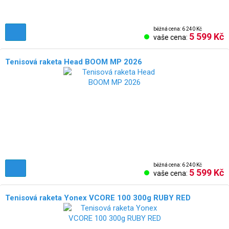
běžná cena: 6 240 Kč
5 599 Kč
vaše cena:
Tenisová raketa Head BOOM MP 2026
běžná cena: 6 240 Kč
5 599 Kč
vaše cena:
Tenisová raketa Yonex VCORE 100 300g RUBY RED