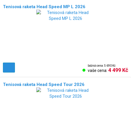
Tenisová raketa Head Speed MP L 2026
běžná cena: 5 690 Kč
4 499 Kč
vaše cena:
Tenisová raketa Head Speed Tour 2026