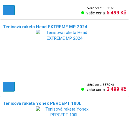
běžná cena: 6 860 Kč
5 499 Kč
vaše cena:
Tenisová raketa Head EXTREME MP 2024
běžná cena: 6 370 Kč
3 499 Kč
vaše cena:
Tenisová raketa Yonex PERCEPT 100L