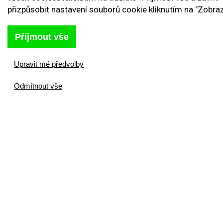
přizpůsobit nastavení souborů cookie kliknutím na "Zobrazi
Přijmout vše
Upravit mé předvolby
Odmítnout vše