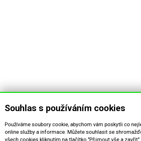
Souhlas s používáním cookies
Používáme soubory cookie, abychom vám poskytli co nejl
online služby a informace. Můžete souhlasit se shromaž
všech cookies kliknutím na tlačítko "Přijmout vše a zavřít"