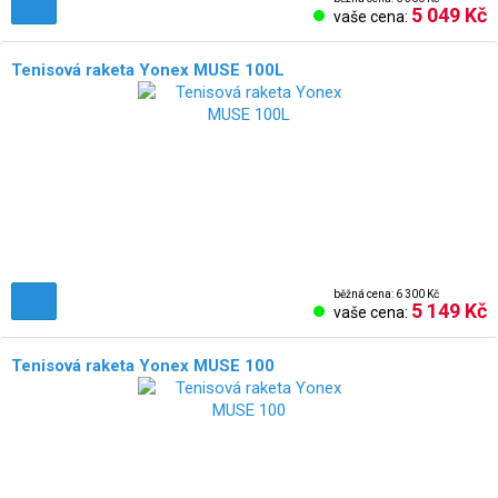
5 049 Kč
vaše cena:
Tenisová raketa Yonex MUSE 100L
běžná cena: 6 300 Kč
5 149 Kč
vaše cena:
Tenisová raketa Yonex MUSE 100