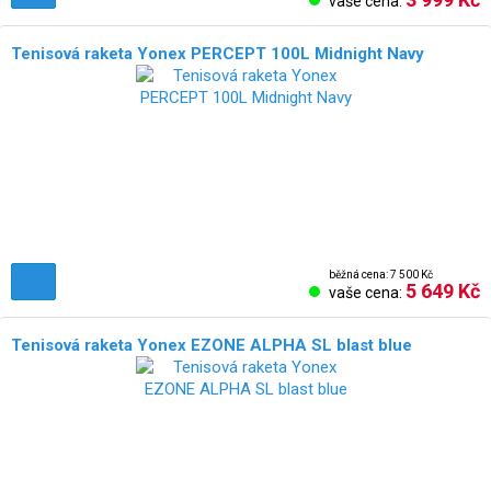
vaše cena:
Tenisová raketa Yonex PERCEPT 100L Midnight Navy
běžná cena: 7 500 Kč
5 649 Kč
vaše cena:
Tenisová raketa Yonex EZONE ALPHA SL blast blue