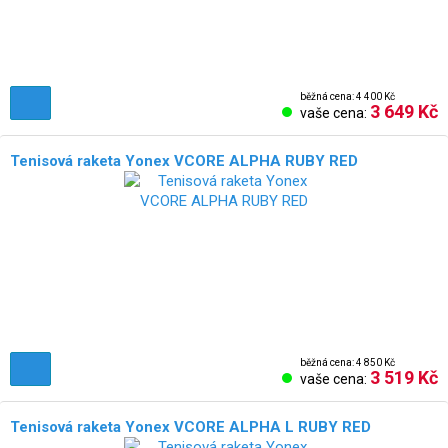
běžná cena: 4 400 Kč
3 649 Kč
vaše cena:
Tenisová raketa Yonex VCORE ALPHA RUBY RED
běžná cena: 4 850 Kč
3 519 Kč
vaše cena:
Tenisová raketa Yonex VCORE ALPHA L RUBY RED