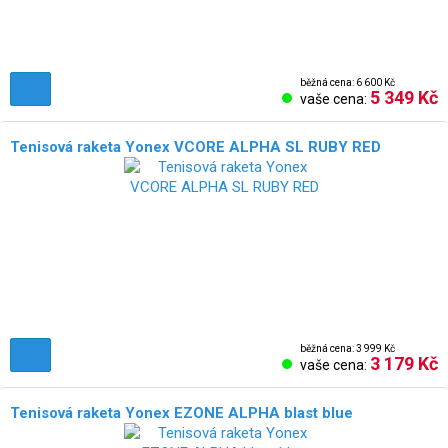
běžná cena: 6 600 Kč
5 349 Kč
vaše cena:
Tenisová raketa Yonex VCORE ALPHA SL RUBY RED
běžná cena: 3 999 Kč
3 179 Kč
vaše cena:
Tenisová raketa Yonex EZONE ALPHA blast blue