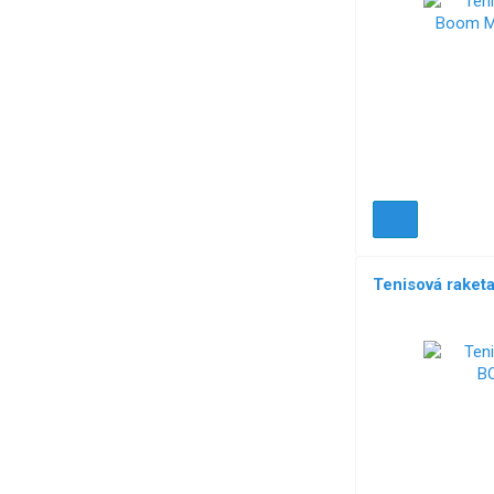
Tenisová rake