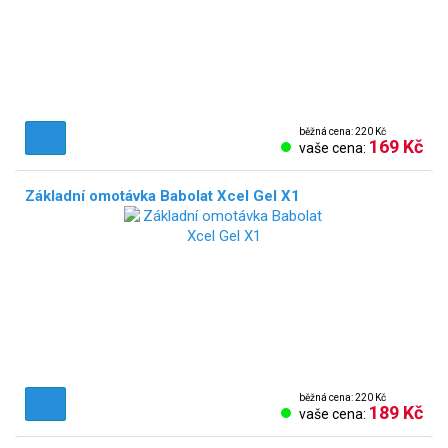
běžná cena: 220 Kč
169 Kč
vaše cena:
Základní omotávka Babolat Xcel Gel X1
běžná cena: 220 Kč
189 Kč
vaše cena: