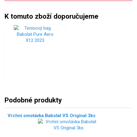
K tomuto zboží doporučujeme
Podobné produkty
Vrchní omotávka Babolat VS Original 3ks