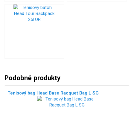
Podobné produkty
Tenisový bag Head Base Racquet Bag L SG