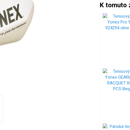
K tomuto 