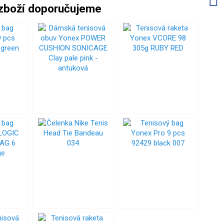
zboží doporučujeme