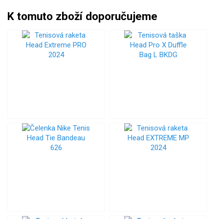
K tomuto zboží doporučujeme