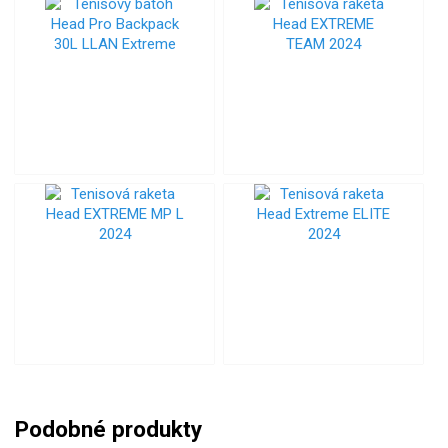
Podobné produkty