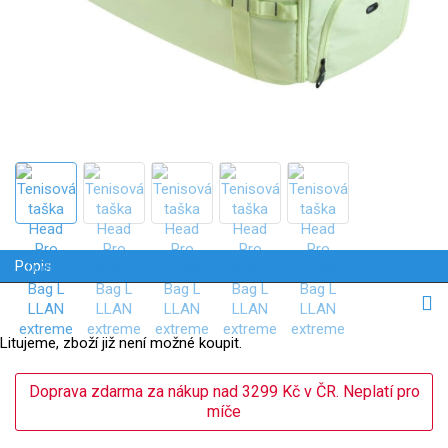
Popis
Litujeme, zboží již není možné koupit.
Doprava zdarma za nákup nad 3299 Kč v ČR. Neplatí pro
míče