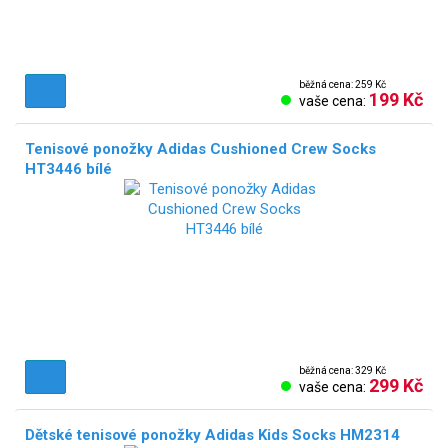
běžná cena: 259 Kč
199 Kč
vaše cena:
Tenisové ponožky Adidas Cushioned Crew Socks
HT3446 bílé
běžná cena: 329 Kč
299 Kč
vaše cena:
Dětské tenisové ponožky Adidas Kids Socks HM2314