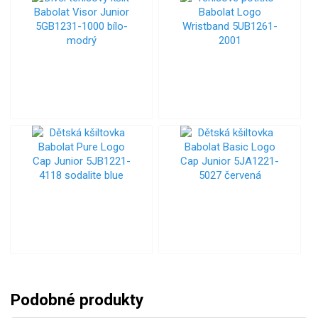
Podobné produkty