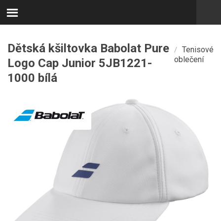
Dětská kšiltovka Babolat Pure
Tenisové
/
oblečení
Logo Cap Junior 5JB1221-
1000 bílá