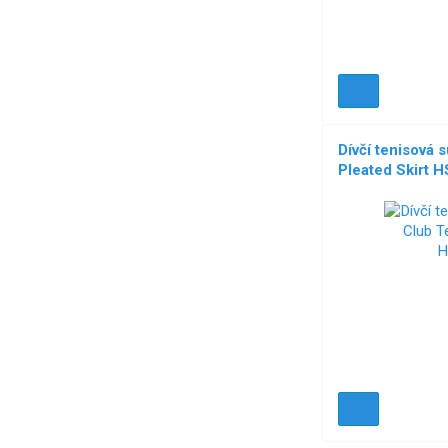
Dívčí tenisová 
Pleated Skirt 