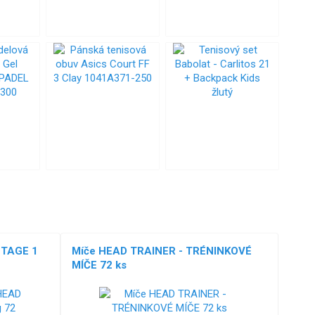
STAGE 1
Míče HEAD TRAINER - TRÉNINKOVÉ
MÍČE 72 ks