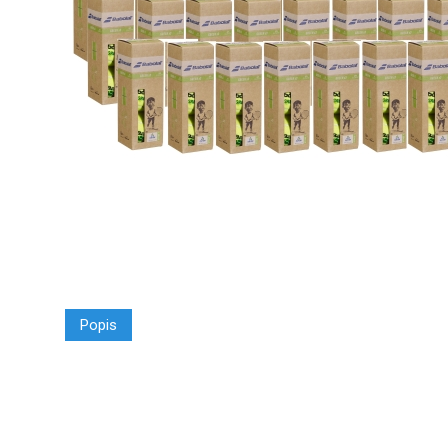
Popis