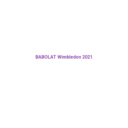
BABOLAT Wimbledon 2021