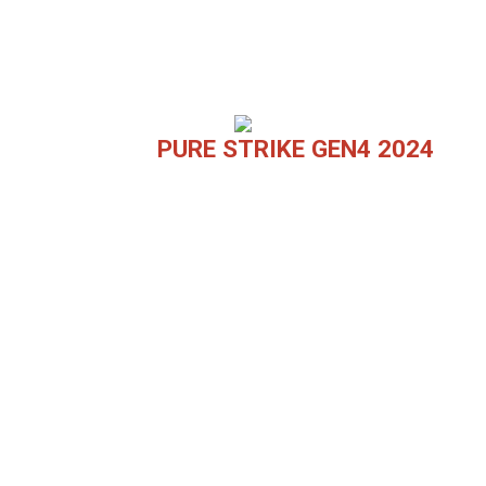
PURE STRIKE GEN4 2024