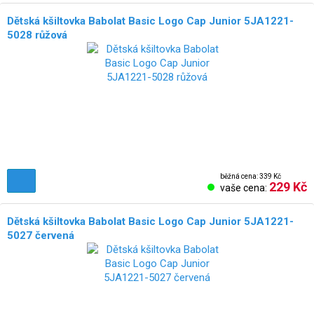
Dětská kšiltovka Babolat Basic Logo Cap Junior 5JA1221-
5028 růžová
běžná cena: 339 Kč
229 Kč
vaše cena:
Dětská kšiltovka Babolat Basic Logo Cap Junior 5JA1221-
5027 červená