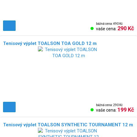
běžná cena: 490 Kč
290 Kč
vaše cena:
Tenisový výplet TOALSON TOA GOLD 12 m
běžná cena: 290 Kč
199 Kč
vaše cena:
Tenisový výplet TOALSON SYNTHETIC TOURNAMENT 12 m