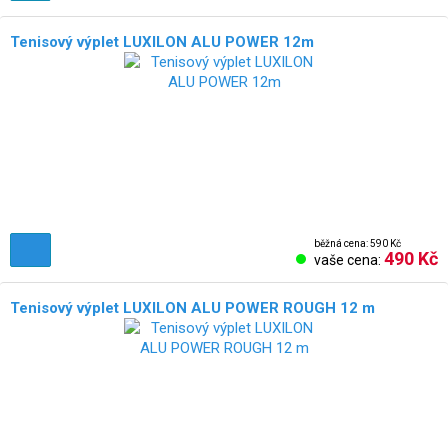
Tenisový výplet LUXILON ALU POWER 12m
běžná cena: 590 Kč
490 Kč
vaše cena:
Tenisový výplet LUXILON ALU POWER ROUGH 12 m