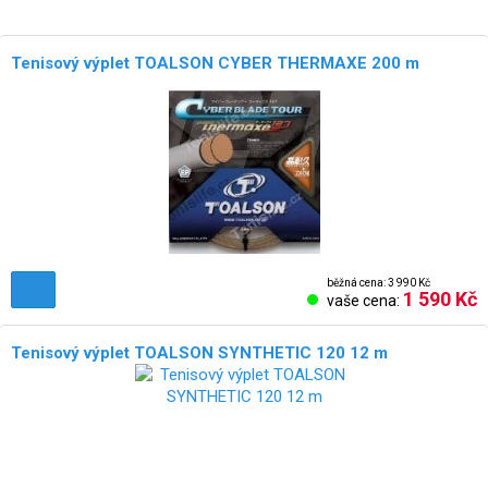
Tenisový výplet TOALSON CYBER THERMAXE 200 m
běžná cena: 3 990 Kč
1 590 Kč
vaše cena:
Tenisový výplet TOALSON SYNTHETIC 120 12 m