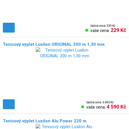
běžná cena: 339 Kč
229 Kč
vaše cena:
Tenisový výplet Luxilon ORIGINAL 200 m 1,30 mm
běžná cena: 6 690 Kč
4 590 Kč
vaše cena:
Tenisový výplet Luxilon Alu Power 220 m