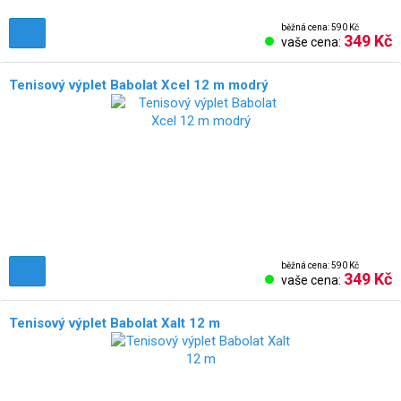
běžná cena: 590 Kč
349 Kč
vaše cena:
Tenisový výplet Babolat Xcel 12 m modrý
běžná cena: 590 Kč
349 Kč
vaše cena:
Tenisový výplet Babolat Xalt 12 m