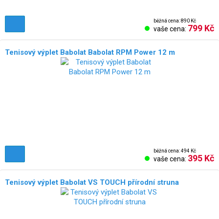
běžná cena: 890 Kč
799 Kč
vaše cena:
Tenisový výplet Babolat Babolat RPM Power 12 m
běžná cena: 494 Kč
395 Kč
vaše cena:
Tenisový výplet Babolat VS TOUCH přírodní struna