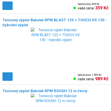
běžná cena: 449 Kč
359 Kč
vaše cena:
Tenisový výplet Babolat RPM BLAST 125 + TOUCH VS 130 -
hybridní výplet
běžná cena: 1 099 Kč
989 Kč
vaše cena:
Tenisový výplet Babolat RPM ROUGH 12 m černý