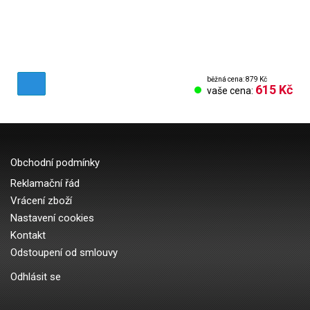
běžná cena: 879 Kč
615 Kč
vaše cena:
Obchodní podmínky
Reklamační řád
Vrácení zboží
Nastavení cookies
Kontakt
Odstoupení od smlouvy
Odhlásit se