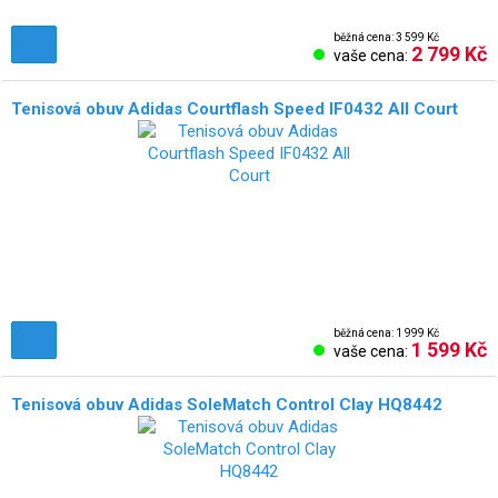
běžná cena: 3 599 Kč
2 799 Kč
vaše cena:
Tenisová obuv Adidas Courtflash Speed IF0432 All Court
běžná cena: 1 999 Kč
1 599 Kč
vaše cena:
Tenisová obuv Adidas SoleMatch Control Clay HQ8442