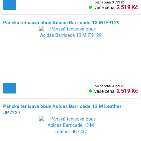
běžná cena: 3 599 Kč
2 519 Kč
vaše cena:
Pánská tenisová obuv Adidas Barricade 13 M IF9129
běžná cena: 3 599 Kč
2 519 Kč
vaše cena:
Pánská tenisová obuv Adidas Barricade 13 M Leather
JP7237