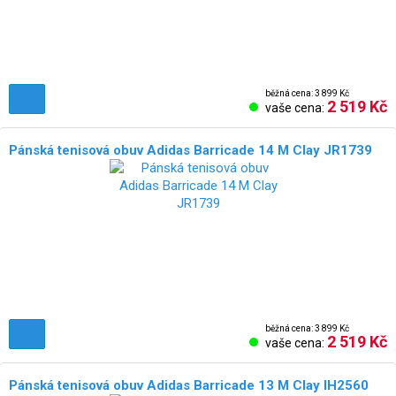
běžná cena: 3 899 Kč
2 519 Kč
vaše cena:
Pánská tenisová obuv Adidas Barricade 14 M Clay JR1739
běžná cena: 3 899 Kč
2 519 Kč
vaše cena:
Pánská tenisová obuv Adidas Barricade 13 M Clay IH2560