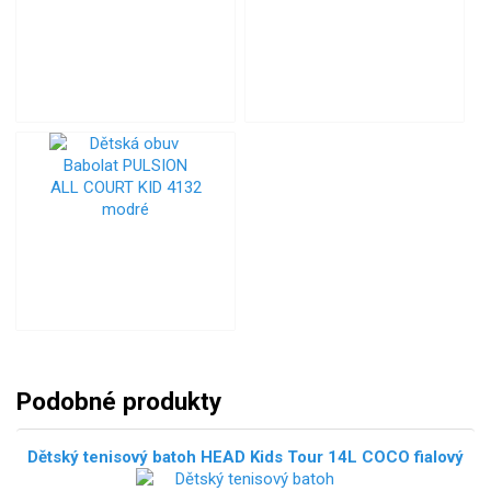
Podobné produkty
Dětský tenisový batoh HEAD Kids Tour 14L COCO fialový