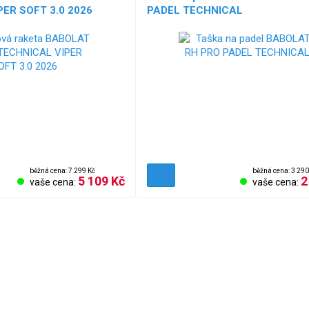
ER SOFT 3.0 2026
PADEL TECHNICAL
běžná cena: 7 299 Kč
běžná cena: 3 290
5 109 Kč
2
vaše cena:
vaše cena: