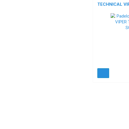
TECHNICAL VIP