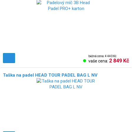
běžná cena: 4 440 Kč
2 849 Kč
vaše cena:
Taška na padel HEAD TOUR PADEL BAG L NV