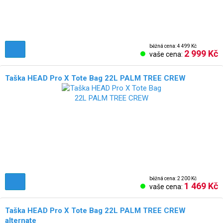
běžná cena: 4 499 Kč
2 999 Kč
vaše cena:
Taška HEAD Pro X Tote Bag 22L PALM TREE CREW
běžná cena: 2 200 Kč
1 469 Kč
vaše cena:
Taška HEAD Pro X Tote Bag 22L PALM TREE CREW
alternate