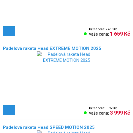
běžná cena: 2 450 Kč
1 659 Kč
vaše cena:
Padelová raketa Head EXTREME MOTION 2025
běžná cena: 5 760 Kč
3 999 Kč
vaše cena:
Padelová raketa Head SPEED MOTION 2025