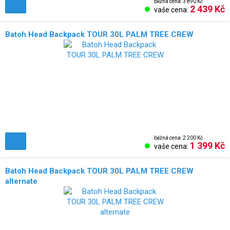
běžná cena: 3 890 Kč
2 439 Kč
vaše cena:
Batoh Head Backpack TOUR 30L PALM TREE CREW
běžná cena: 2 200 Kč
1 399 Kč
vaše cena:
Batoh Head Backpack TOUR 30L PALM TREE CREW
alternate