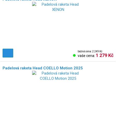
běžná cena: 2 249 Kč
1 279 Kč
vaše cena:
Padelová raketa Head COELLO Motion 2025